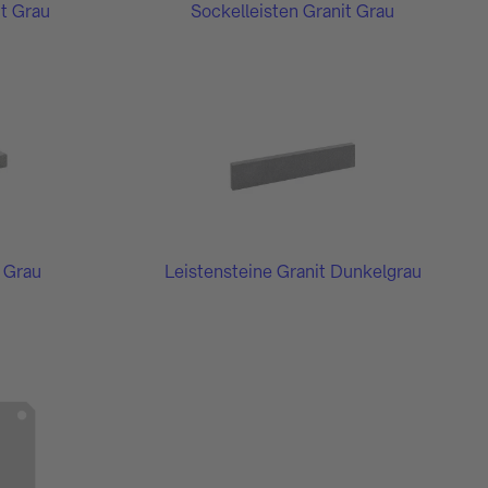
it Grau
Sockelleisten Granit Grau
 Grau
Leistensteine Granit Dunkelgrau