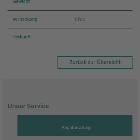
Gewicht
Verpackung
Kiste
Herkunft
Zurück zur Übersicht
Unser Service
Fachberatung