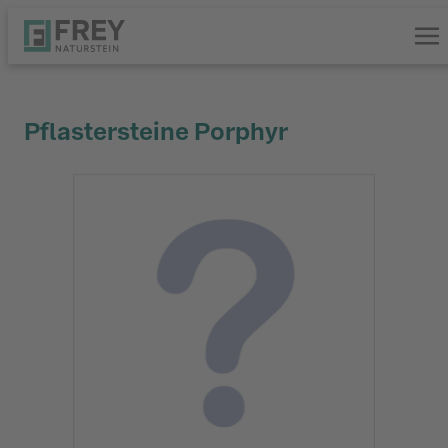
Pflastersteine Porphyr