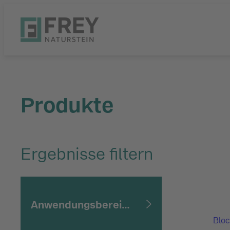
Produkte
Ergebnisse filtern
Anwendungsbereiche
Bloc