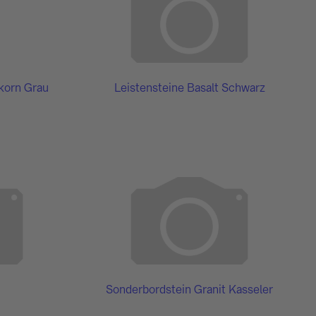
lkorn Grau
Leistensteine Basalt Schwarz
Sonderbordstein Granit Kasseler